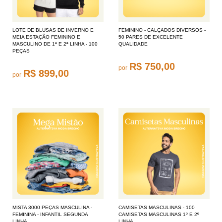
LOTE DE BLUSAS DE INVERNO E
FEMININO - CALÇADOS DIVERSOS -
MEIA ESTAÇÃO FEMININO E
50 PARES DE EXCELENTE
MASCULINO DE 1ª E 2ª LINHA - 100
QUALIDADE
PEÇAS
R$ 750,00
por
R$ 899,00
por
MISTA 3000 PEÇAS MASCULINA -
CAMISETAS MASCULINAS - 100
FEMININA - INFANTIL SEGUNDA
CAMISETAS MASCULINAS 1º E 2º
LINHA
LINHA