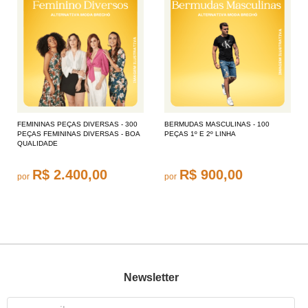
FEMININAS PEÇAS DIVERSAS - 300
BERMUDAS MASCULINAS - 100
PEÇAS FEMININAS DIVERSAS - BOA
PEÇAS 1º E 2º LINHA
QUALIDADE
R$ 2.400,00
R$ 900,00
por
por
Newsletter