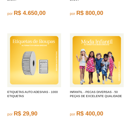
R$ 4.650,00
R$ 800,00
por
por
ETIQUETAS AUTO ADESIVAS - 1000
INFANTIL - PECAS DIVERSAS - 50
ETIQUETAS
PEÇAS DE EXCELENTE QUALIDADE
R$ 29,90
R$ 400,00
por
por