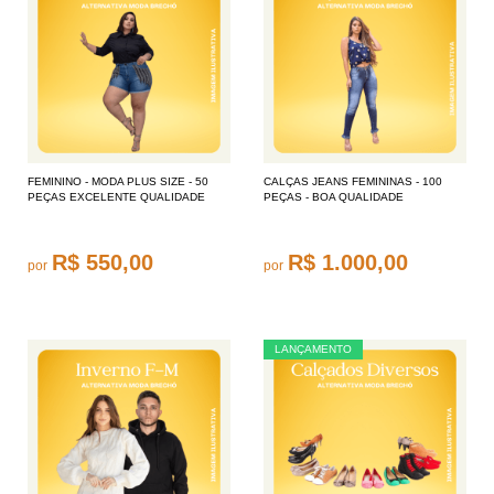
FEMININO - MODA PLUS SIZE - 50
CALÇAS JEANS FEMININAS - 100
PEÇAS EXCELENTE QUALIDADE
PEÇAS - BOA QUALIDADE
R$ 550,00
R$ 1.000,00
por
por
LANÇAMENTO