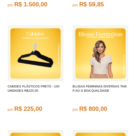
R$ 1.500,00
R$ 59,85
por
por
CABIDES PLÁSTICOS PRETO - 100
BLUSAS FEMININAS DIVERSAS TAM:
UNIDADES R$225,00
P AO G BOA QUALIDADE
R$ 225,00
R$ 800,00
por
por