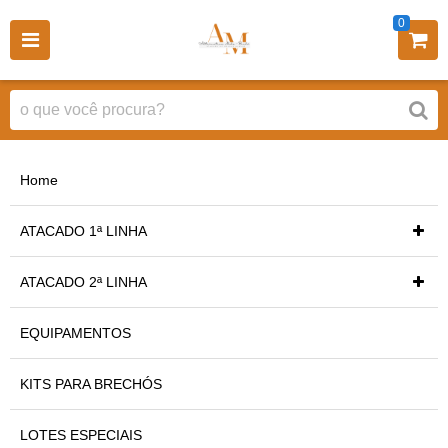
0
Home
ATACADO 1ª LINHA
ATACADO 2ª LINHA
EQUIPAMENTOS
KITS PARA BRECHÓS
LOTES ESPECIAIS