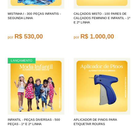
MISTINHA I - 300 PEÇAS INFANTIS -
CALÇADOS MISTO - 100 PARES DE
SEGUNDA LINHA
CALÇADOS FEMININO E INFANTIL - 1º
E 2º LINHA
R$ 530,00
R$ 1.000,00
por
por
LANÇAMENTO
INFANTIL - PEÇAS DIVERSAS - 500
APLICADOR DE PINOS PARA
PEÇAS - 1º E 2º LINHA
ETIQUETAR ROUPAS