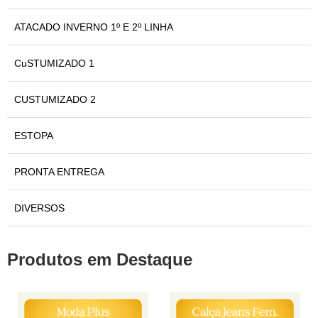
ATACADO INVERNO 1º E 2º LINHA
CuSTUMIZADO 1
CUSTUMIZADO 2
ESTOPA
PRONTA ENTREGA
DIVERSOS
Produtos em Destaque