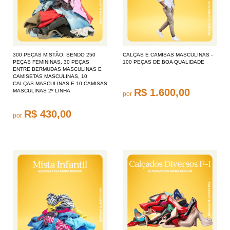
300 PEÇAS MISTÃO: SENDO 250
CALÇAS E CAMISAS MASCULINAS -
PEÇAS FEMININAS, 30 PEÇAS
100 PEÇAS DE BOA QUALIDADE
ENTRE BERMUDAS MASCULINAS E
CAMISETAS MASCULINAS, 10
CALÇAS MASCULINAS E 10 CAMISAS
R$ 1.600,00
MASCULINAS 2º LINHA
por
R$ 430,00
por